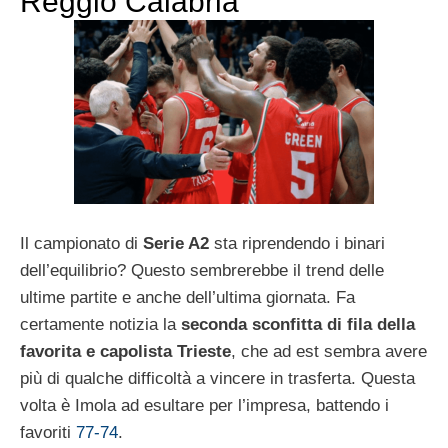
Reggio Calabria
Il campionato di
Serie A2
sta riprendendo i binari
dell’equilibrio? Questo sembrerebbe il trend delle
ultime partite e anche dell’ultima giornata. Fa
certamente notizia la
seconda sconfitta di fila della
favorita e capolista Trieste
, che ad est sembra avere
più di qualche difficoltà a vincere in trasferta. Questa
volta è Imola ad esultare per l’impresa, battendo i
favoriti
77-74
.