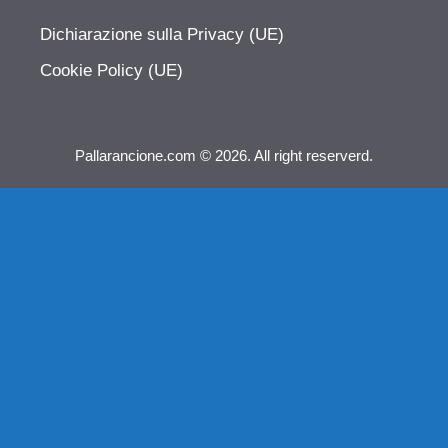
Dichiarazione sulla Privacy (UE)
Cookie Policy (UE)
Pallarancione.com © 2026. All right reserverd.