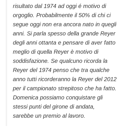
risultato dal 1974 ad oggi é motivo di
orgoglio. Probabilmente il 50% di chi ci
segue oggi non era ancora nato in quegli
anni. Si parla spesso della grande Reyer
degli anni ottanta e pensare di aver fatto
meglio di quella Reyer è motivo di
soddisfazione. Se qualcuno ricorda la
Reyer del 1974 penso che tra qualche
anno tutti ricorderanno la Reyer del 2012
per il campionato strepitoso che ha fatto.
Domenica possiamo conquistare gli
stessi punti del girone di andata,
sarebbe un premio al lavoro.