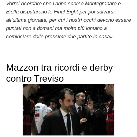
Vorrei ricordare che l’anno scorso Montegranaro e
Biella disputarono le Final Eight per poi salvarsi
all’ultima giornata, per cui i nostri occhi devono essere
puntati non a domani ma molto più lontano a
cominciare dalle prossime due partite in casa».
Mazzon tra ricordi e derby
contro Treviso