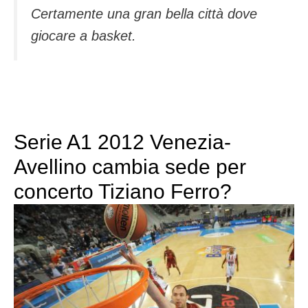
Certamente una gran bella città dove
giocare a basket
.
Serie A1 2012 Venezia-
Avellino cambia sede per
concerto Tiziano Ferro?