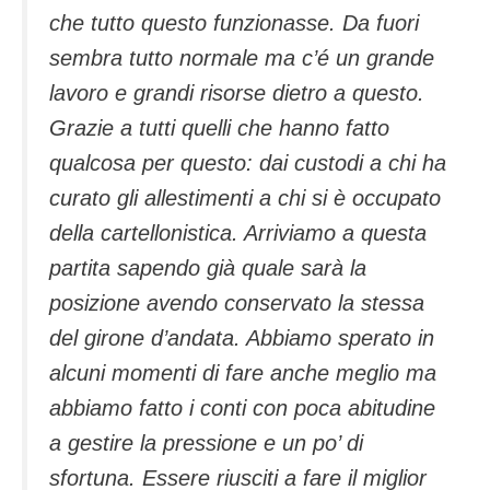
che tutto questo funzionasse. Da fuori
sembra tutto normale ma c’é un grande
lavoro e grandi risorse dietro a questo.
Grazie a tutti quelli che hanno fatto
qualcosa per questo: dai custodi a chi ha
curato gli allestimenti a chi si è occupato
della cartellonistica. Arriviamo a questa
partita sapendo già quale sarà la
posizione avendo conservato la stessa
del girone d’andata. Abbiamo sperato in
alcuni momenti di fare anche meglio ma
abbiamo fatto i conti con poca abitudine
a gestire la pressione e un po’ di
sfortuna. Essere riusciti a fare il miglior