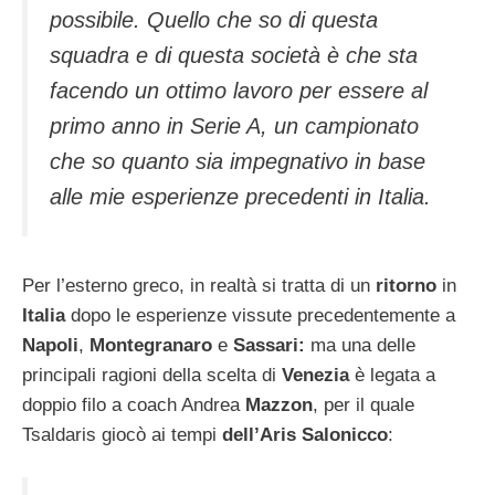
possibile. Quello che so di questa
squadra e di questa società è che sta
facendo un ottimo lavoro per essere al
primo anno in Serie A, un campionato
che so quanto sia impegnativo in base
alle mie esperienze precedenti in Italia
.
Per l’esterno greco, in realtà si tratta di un
ritorno
in
Italia
dopo le esperienze vissute precedentemente a
Napoli
,
Montegranaro
e
Sassari:
ma una delle
principali ragioni della scelta di
Venezia
è legata a
doppio filo a coach Andrea
Mazzon
, per il quale
Tsaldaris giocò ai tempi
dell’Aris Salonicco
: