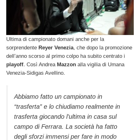
Ultima di campionato domani anche per la
sorprendente
Reyer Venezia
, che dopo la promozione
dell’anno scorso al primo colpo ha subito centrato i
playoff
. Così Andrea
Mazzon
alla vigilia di Umana
Venezia-Sidigas Avellino.
Abbiamo fatto un campionato in
“trasferta” e lo chiudiamo realmente in
trasferta giocando l’ultima in casa sul
campo di Ferrara. La società ha fatto
degli sforzi immensi per fare in modo