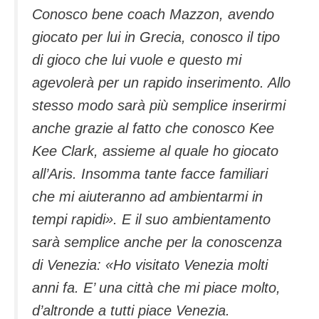
Conosco bene coach Mazzon, avendo
giocato per lui in Grecia, conosco il tipo
di gioco che lui vuole e questo mi
agevolerà per un rapido inserimento. Allo
stesso modo sarà più semplice inserirmi
anche grazie al fatto che conosco Kee
Kee Clark, assieme al quale ho giocato
all’Aris. Insomma tante facce familiari
che mi aiuteranno ad ambientarmi in
tempi rapidi
». E il suo ambientamento
sarà semplice anche per la conoscenza
di Venezia: «
Ho visitato Venezia molti
anni fa. E’ una città che mi piace molto,
d’altronde a tutti piace Venezia.