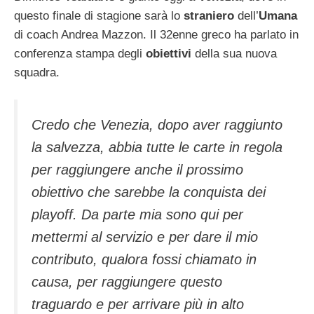
questo finale di stagione sarà lo
straniero
dell’
Umana
di coach Andrea Mazzon. Il 32enne greco ha parlato in
conferenza stampa degli
obiettivi
della sua nuova
squadra.
Credo che Venezia, dopo aver raggiunto
la salvezza, abbia tutte le carte in regola
per raggiungere anche il prossimo
obiettivo che sarebbe la conquista dei
playoff. Da parte mia sono qui per
mettermi al servizio e per dare il mio
contributo, qualora fossi chiamato in
causa, per raggiungere questo
traguardo e per arrivare più in alto