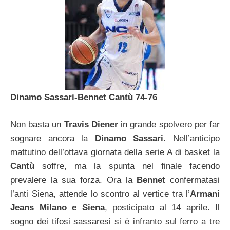
Dinamo Sassari-Bennet Cantù 74-76
Non basta un
Travis Diener
in grande spolvero per far
sognare ancora la
Dinamo Sassari
. Nell’anticipo
mattutino dell’ottava giornata della serie A di basket la
Cantù
soffre, ma la spunta nel finale facendo
prevalere la sua forza. Ora la
Bennet
confermatasi
l’anti Siena, attende lo scontro al vertice tra l’
Armani
Jeans Milano e Siena
, posticipato al 14 aprile. Il
sogno dei tifosi sassaresi si è infranto sul ferro a tre