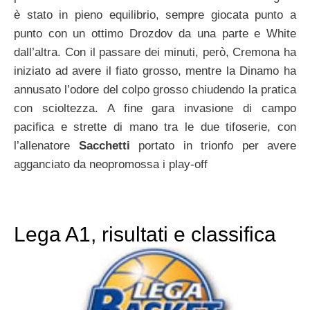
è stato in pieno equilibrio, sempre giocata punto a
punto con un ottimo Drozdov da una parte e White
dall’altra. Con il passare dei minuti, però, Cremona ha
iniziato ad avere il fiato grosso, mentre la Dinamo ha
annusato l’odore del colpo grosso chiudendo la pratica
con scioltezza. A fine gara invasione di campo
pacifica e strette di mano tra le due tifoserie, con
l’allenatore
Sacchetti
portato in trionfo per avere
agganciato da neopromossa i play-off
Lega A1, risultati e classifica