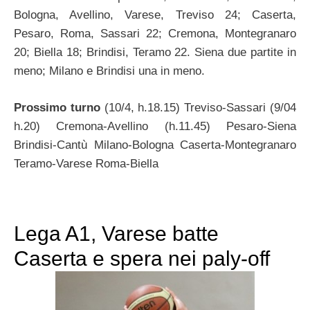
Bologna, Avellino, Varese, Treviso 24; Caserta,
Pesaro, Roma, Sassari 22; Cremona, Montegranaro
20; Biella 18; Brindisi, Teramo 22. Siena due partite in
meno; Milano e Brindisi una in meno.
Prossimo turno
(10/4, h.18.15) Treviso-Sassari (9/04
h.20) Cremona-Avellino (h.11.45) Pesaro-Siena
Brindisi-Cantù Milano-Bologna Caserta-Montegranaro
Teramo-Varese Roma-Biella
Lega A1, Varese batte
Caserta e spera nei paly-off