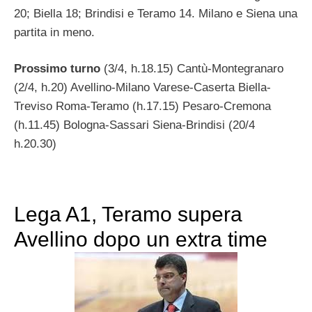
20; Biella 18; Brindisi e Teramo 14. Milano e Siena una
partita in meno.
Prossimo turno
(3/4, h.18.15) Cantù-Montegranaro
(2/4, h.20) Avellino-Milano Varese-Caserta Biella-
Treviso Roma-Teramo (h.17.15) Pesaro-Cremona
(h.11.45) Bologna-Sassari Siena-Brindisi (20/4
h.20.30)
Lega A1, Teramo supera
Avellino dopo un extra time