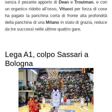
senza il pesante apporto di
Dean
e
Troutman
, e con
un organico ridotto all’osso,
Vitucci
per forza di cose
ha pagato la panchina corta di fronte alla profondità
della panchina di una
Milano
in stato di grazia, reduce
da tre successi nelle ultime quattro gare.
Lega A1, colpo Sassari a
Bologna