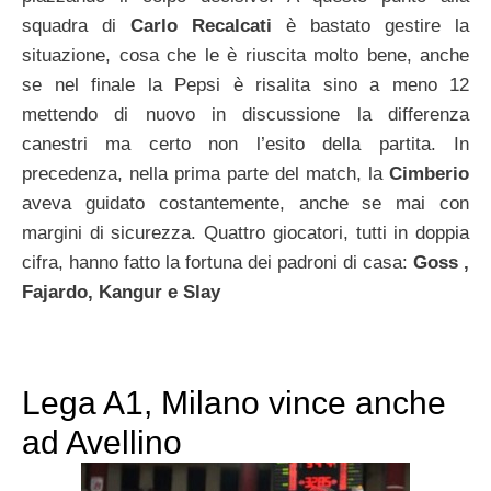
squadra di
Carlo Recalcati
è bastato gestire la
situazione, cosa che le è riuscita molto bene, anche
se nel finale la Pepsi è risalita sino a meno 12
mettendo di nuovo in discussione la differenza
canestri ma certo non l’esito della partita. In
precedenza, nella prima parte del match, la
Cimberio
aveva guidato costantemente, anche se mai con
margini di sicurezza. Quattro giocatori, tutti in doppia
cifra, hanno fatto la fortuna dei padroni di casa:
Goss ,
Fajardo, Kangur e Slay
Lega A1, Milano vince anche
ad Avellino