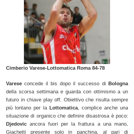
Cimberio Varese-Lottomatica Roma 84-78
Varese
concede il bis dopo il successo di
Bologna
della scorsa settimana e guarda con ottimismo a un
futuro in chiave play off. Obiettivo che risulta sempre
più lontano per la
Lottomatica
, complice anche una
situazione di organico che definire disastrosa è poco:
Djedovic
ancora fuori per la frattura a una mano,
Giachetti presente solo in panchina, al pari di