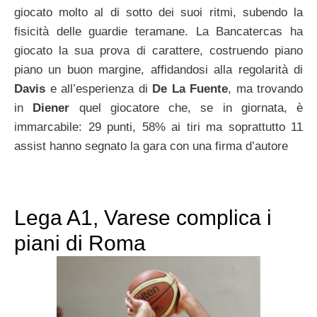
giocato molto al di sotto dei suoi ritmi, subendo la
fisicità delle guardie teramane. La Bancatercas ha
giocato la sua prova di carattere, costruendo piano
piano un buon margine, affidandosi alla regolarità di
Davis
e all’esperienza di
De La Fuente
, ma trovando
in
Diener
quel giocatore che, se in giornata, è
immarcabile: 29 punti, 58% ai tiri ma soprattutto 11
assist hanno segnato la gara con una firma d’autore
Lega A1, Varese complica i
piani di Roma