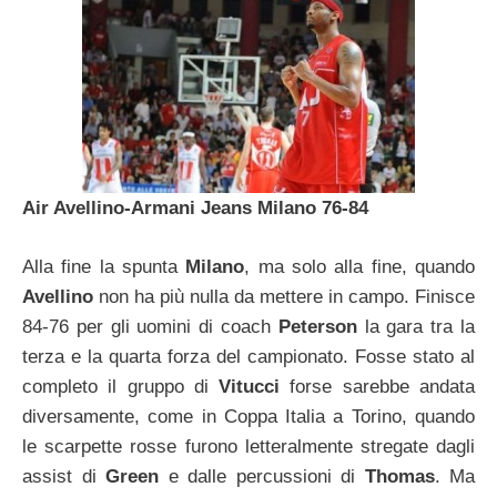
Air Avellino-Armani Jeans Milano 76-84
Alla fine la spunta
Milano
, ma solo alla fine, quando
Avellino
non ha più nulla da mettere in campo. Finisce
84-76 per gli uomini di coach
Peterson
la gara tra la
terza e la quarta forza del campionato. Fosse stato al
completo il gruppo di
Vitucci
forse sarebbe andata
diversamente, come in Coppa Italia a Torino, quando
le scarpette rosse furono letteralmente stregate dagli
assist di
Green
e dalle percussioni di
Thomas
. Ma