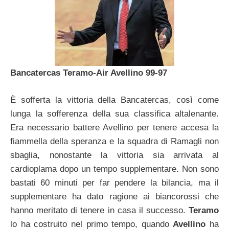
Bancatercas Teramo-Air Avellino 99-97
È sofferta la vittoria della Bancatercas, così come
lunga la sofferenza della sua classifica altalenante.
Era necessario battere Avellino per tenere accesa la
fiammella della speranza e la squadra di Ramagli non
sbaglia, nonostante la vittoria sia arrivata al
cardioplama dopo un tempo supplementare. Non sono
bastati 60 minuti per far pendere la bilancia, ma il
supplementare ha dato ragione ai biancorossi che
hanno meritato di tenere in casa il successo.
Teramo
lo ha costruito nel primo tempo, quando
Avellino
ha