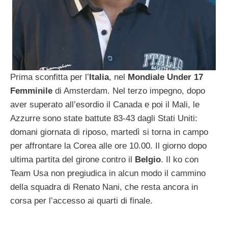
Prima sconfitta per l’
Italia
, nel
Mondiale Under 17
Femminile
di Amsterdam. Nel terzo impegno, dopo
aver superato all’esordio il Canada e poi il Mali, le
Azzurre sono state battute 83-43 dagli Stati Uniti:
domani giornata di riposo, martedì si torna in campo
per affrontare la Corea alle ore 10.00. Il giorno dopo
ultima partita del girone contro il
Belgio
. Il ko con
Team Usa non pregiudica in alcun modo il cammino
della squadra di Renato Nani, che resta ancora in
corsa per l’accesso ai quarti di finale.