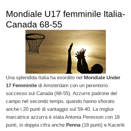
Mondiale U17 femminile Italia-
Canada 68-55
Una splendida Italia ha esordito nel
Mondiale Under
17 Femminile
di Amsterdam con un perentorio
successo sul Canada (68-55). Azzurre padrone del
campo nel secondo tempo, quando hanno sfiorato
anche i 20 punti di vantaggio sul 59-40. La miglior
marcatrice azzurra è stata Antonia Peresson con 18
punti, in doppia cifra anche
Penna
(16 punti) e Kacerik