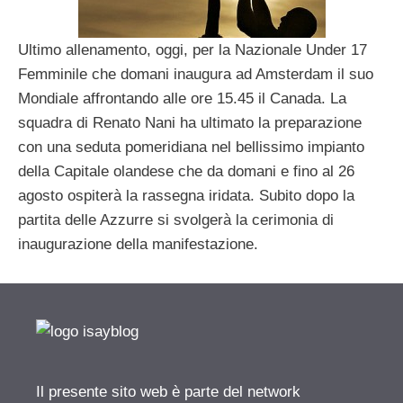
Ultimo allenamento, oggi, per la Nazionale Under 17
Femminile che domani inaugura ad Amsterdam il suo
Mondiale affrontando alle ore 15.45 il Canada. La
squadra di Renato Nani ha ultimato la preparazione
con una seduta pomeridiana nel bellissimo impianto
della Capitale olandese che da domani e fino al 26
agosto ospiterà la rassegna iridata. Subito dopo la
partita delle Azzurre si svolgerà la cerimonia di
inaugurazione della manifestazione.
Il presente sito web è parte del network