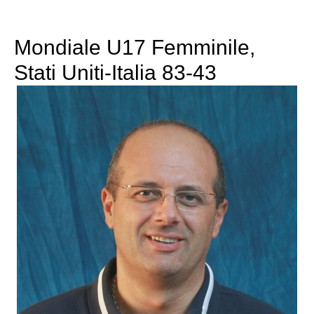
Mondiale U17 Femminile,
Stati Uniti-Italia 83-43