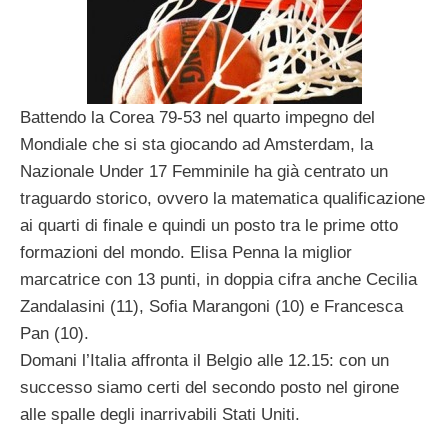
Battendo la Corea 79-53 nel quarto impegno del
Mondiale che si sta giocando ad Amsterdam, la
Nazionale Under 17 Femminile ha già centrato un
traguardo storico, ovvero la matematica qualificazione
ai quarti di finale e quindi un posto tra le prime otto
formazioni del mondo. Elisa Penna la miglior
marcatrice con 13 punti, in doppia cifra anche Cecilia
Zandalasini (11), Sofia Marangoni (10) e Francesca
Pan (10).
Domani l’Italia affronta il Belgio alle 12.15: con un
successo siamo certi del secondo posto nel girone
alle spalle degli inarrivabili Stati Uniti.