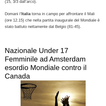
(15, 3/3 dall’arco).
Domani l’
Italia
torna in campo per affrontare il Mali
(ore 12.15) che nella partita inaugurale del Mondiale è
stato battuto nettamente dal Belgio (81-45).
Nazionale Under 17
Femminile ad Amsterdam
esordio Mondiale contro il
Canada