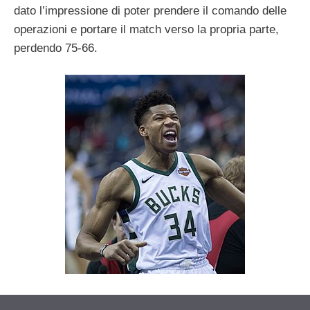
dato l’impressione di poter prendere il comando delle
operazioni e portare il match verso la propria parte,
perdendo 75-66.